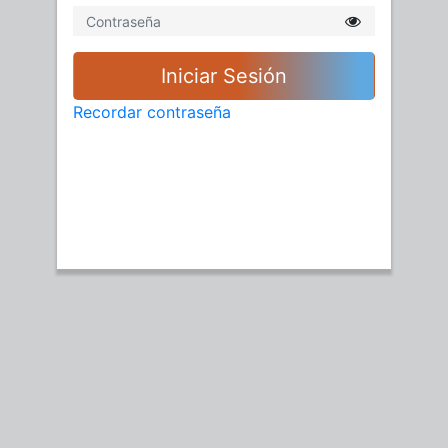
Iniciar Sesión
Recordar contraseña