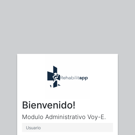
Bienvenido!
Modulo Administrativo Voy-E.